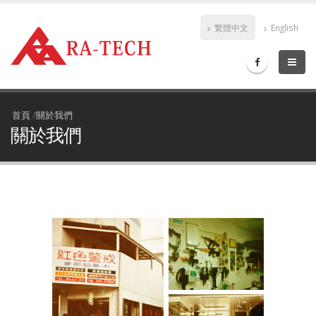
繁體中文
English
首頁
/
關於我們
關於我們