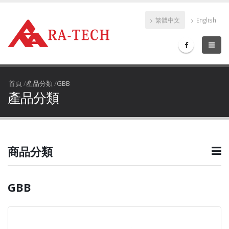
繁體中文
English
首頁
/
產品分類
/
GBB
產品分類
商品分類
GBB