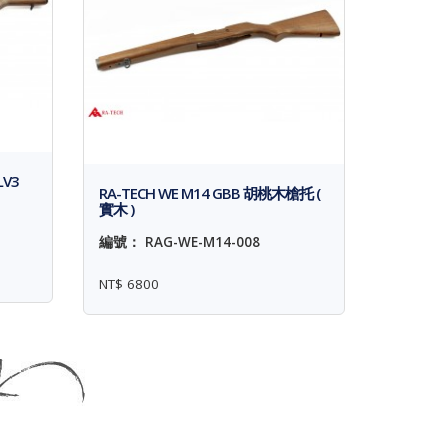
LV3
RA-TECH WE M14 GBB 胡桃木槍托 (
實木 )
編號： RAG-WE-M14-008
NT$ 6800