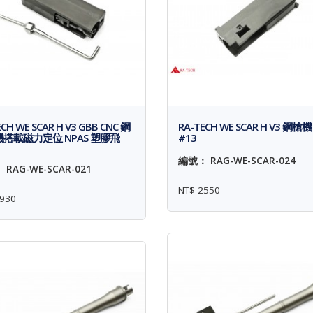
CH WE SCAR H V3 GBB CNC 鋼
RA-TECH WE SCAR H V3 鋼槍機 
搭載磁力定位 NPAS 塑膠飛
#13
編號： RAG-WE-SCAR-024
RAG-WE-SCAR-021
NT$ 2550
930