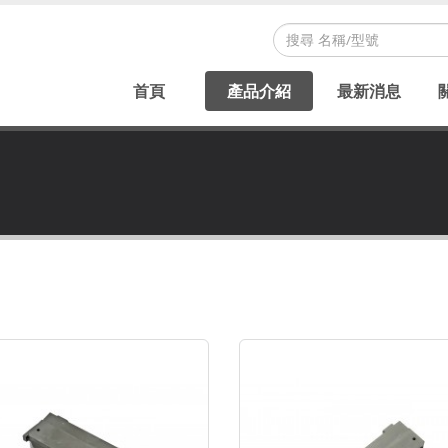
首頁
產品介紹
最新消息