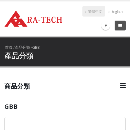
繁體中文
English
首頁
/
產品分類
/
GBB
產品分類
商品分類
GBB