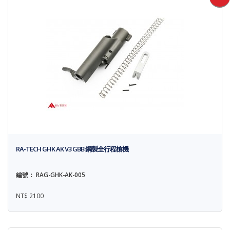
RA-TECH GHK AK V3 GBB 鋼製全行程槍機
編號： RAG-GHK-AK-005
NT$ 2100