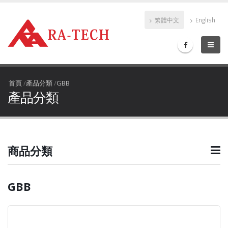
繁體中文
English
首頁
/
產品分類
/
GBB
產品分類
商品分類
GBB