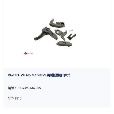
RA-TECH WE AR / M4 GBB V3 鋼製板機組 5件式
編號： RAG-WE-M4-005
NT$ 1815