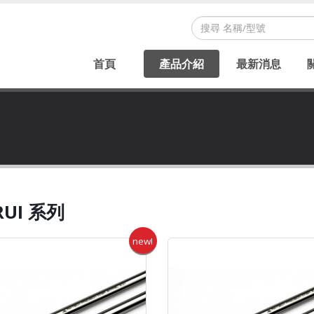
首頁
產品介紹
最新消息
RUI 系列
new!