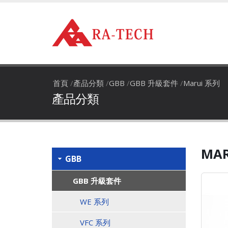
首頁
/
產品分類
/
GBB
/
GBB 升級套件
/
Marui 系列
產品分類
MA
GBB
GBB 升級套件
WE 系列
VFC 系列