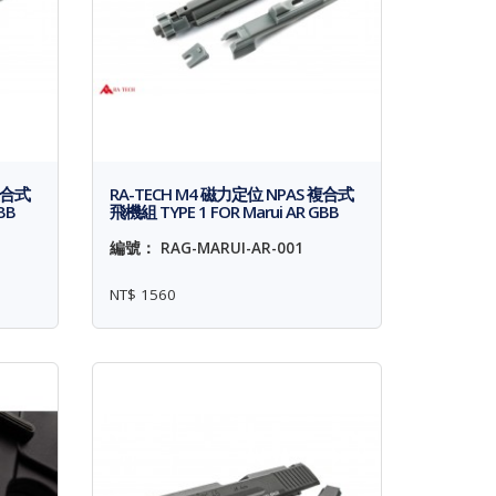
複合式
RA-TECH M4 磁力定位 NPAS 複合式
BB
飛機組 TYPE 1 FOR Marui AR GBB
編號： RAG-MARUI-AR-001
NT$ 1560