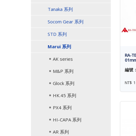
Tanaka 系列
Socom Gear 系列
STD 系列
Marui 系列
RA-T
AK series
01mm 
編號： 
M&P 系列
NT$ 1
Glock 系列
HK.45 系列
PX4 系列
HI-CAPA 系列
AR 系列