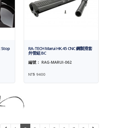
 Stop
RA-TECH Marui HK.45 CNC 鋼製滑套
外管組 BC
編號： RAG-MARUI-062
NT$ 9400