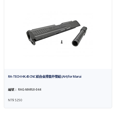
RA-TECH HK.45 CNC 鋁合金滑套外管組 (AH) for Marui
編號： RAG-MARUI-044
NT$ 5250