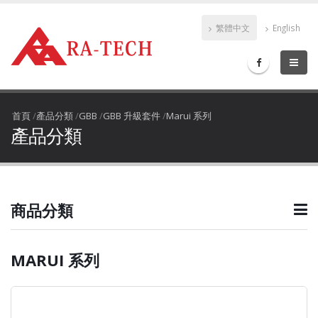
繁體中文
English
首頁
/
產品分類
/
GBB
/
GBB 升級套件
/
Marui 系列
產品分類
商品分類
MARUI 系列