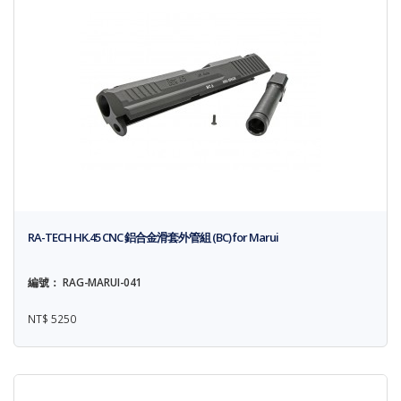
RA-TECH HK.45 CNC 鋁合金滑套外管組 (BC) for Marui
編號： RAG-MARUI-041
NT$ 5250