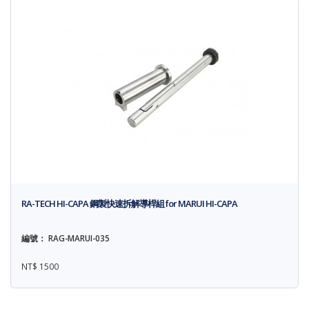
RA-TECH HI-CAPA 鋼製快速拆解導桿組 for MARUI HI-CAPA
編號： RAG-MARUI-035
NT$ 1500