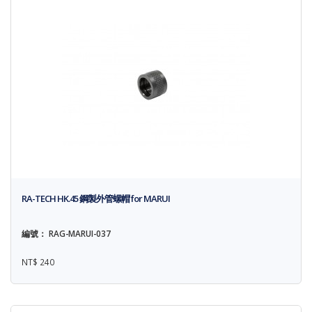
RA-TECH HK.45 鋼製外管螺帽 for MARUI
編號： RAG-MARUI-037
NT$ 240