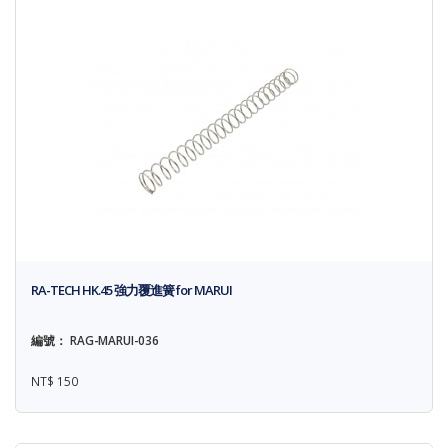
RA-TECH HK.45 強力覆進簧 for MARUI
編號： RAG-MARUI-036
NT$ 150