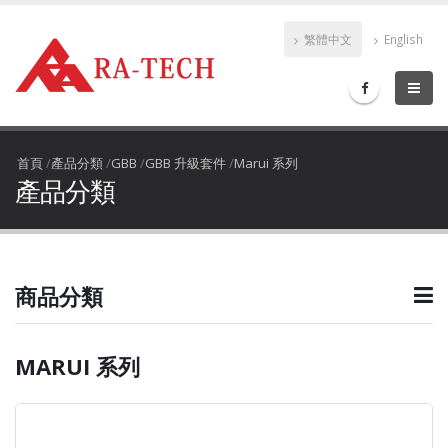
繁體中文
English
首頁
/
產品分類
/
GBB
/
GBB 升級套件
/
Marui 系列
產品分類
商品分類
MARUI 系列