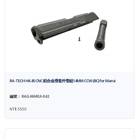
RA-TECH HK.45 CNC 鋁合金滑套外管組14MM CCW (BC) for Marui
編號： RAG-MARUI-042
NT$ 5550