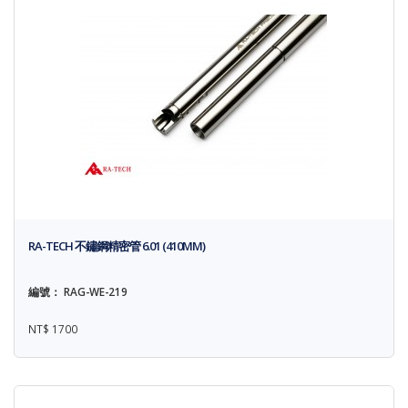
RA-TECH 不鏽鋼精密管 6.01 (410MM)
編號： RAG-WE-219
NT$ 1700