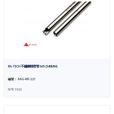
RA-TECH 不鏽鋼精密管 6.01 (540MM)
編號： RAG-WE-221
NT$ 1920