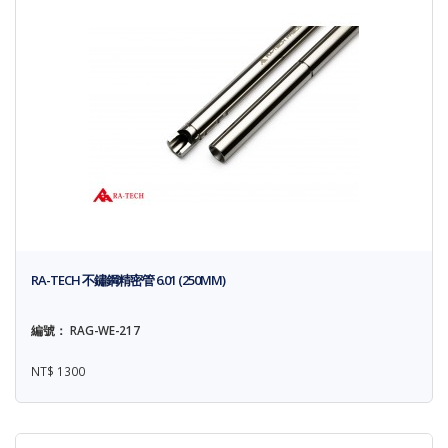
RA-TECH 不鏽鋼精密管 6.01 (250MM)
編號： RAG-WE-217
NT$ 1300