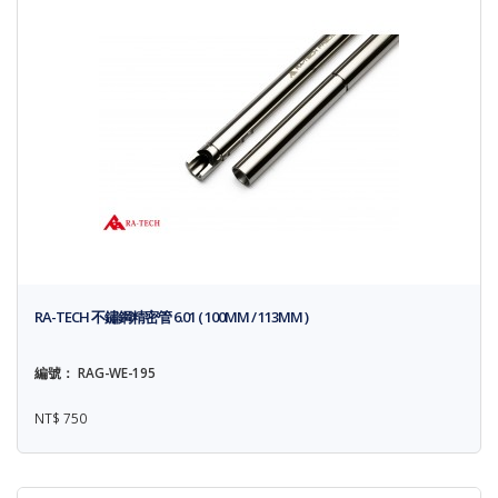
RA-TECH 不鏽鋼精密管 6.01 ( 100MM / 113MM )
編號： RAG-WE-195
NT$ 750