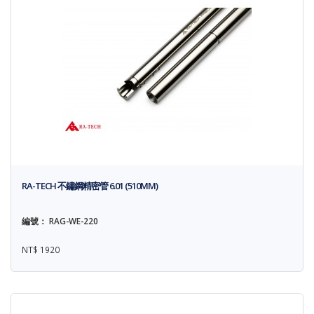
RA-TECH 不鏽鋼精密管 6.01 (510MM)
編號： RAG-WE-220
NT$ 1920