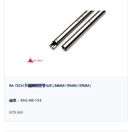
RA-TECH 不鏽鋼精密管 6.01 ( 84MM / 91MM / 97MM )
編號： RAG-WE-194
NT$ 660