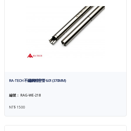
RA-TECH 不鏽鋼精密管 6.01 (370MM)
編號： RAG-WE-218
NT$ 1500