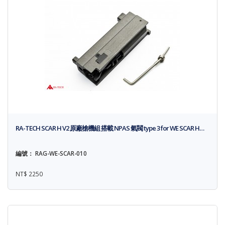
RA-TECH SCAR H V2 原廠槍機組 搭載 NPAS 氣閥 type 3 for WE SCAR H…
編號： RAG-WE-SCAR-010
NT$ 2250