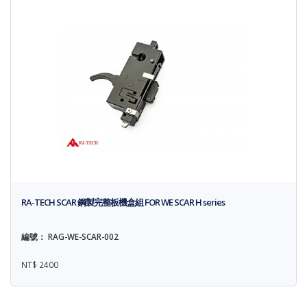
RA-TECH SCAR 鋼製完整板機盒組 FOR WE SCAR H series
編號： RAG-WE-SCAR-002
NT$ 2400