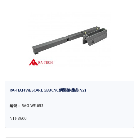
RA-TECH WE SCAR L GBB CNC 鋼製槍機組 ( V2 )
編號： RAG-WE-053
NT$ 3600