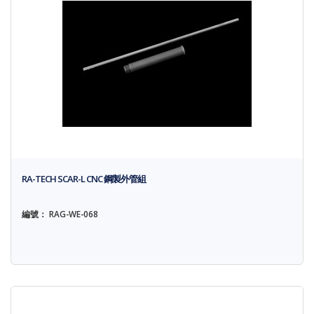
RA-TECH SCAR-L CNC 鋼製外管組
編號： RAG-WE-068