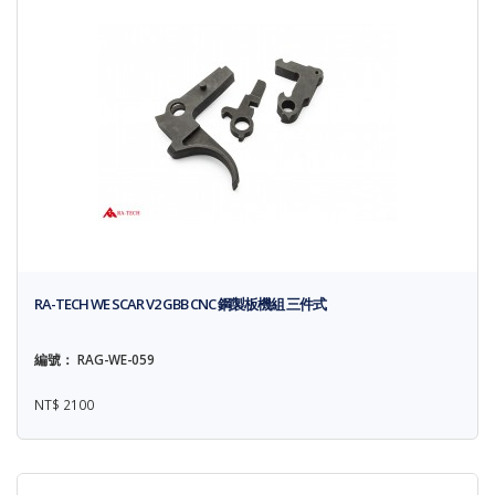
RA-TECH WE SCAR V2 GBB CNC 鋼製板機組 三件式
編號： RAG-WE-059
NT$ 2100