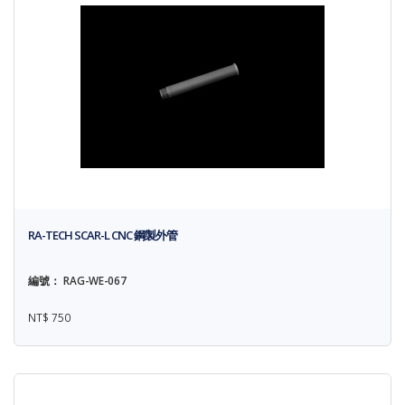
RA-TECH SCAR-L CNC 鋼製外管
編號： RAG-WE-067
NT$ 750