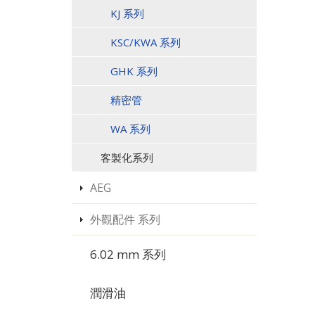
KJ 系列
KSC/KWA 系列
GHK 系列
精密管
WA 系列
客製化系列
AEG
外觀配件 系列
6.02 mm 系列
潤滑油