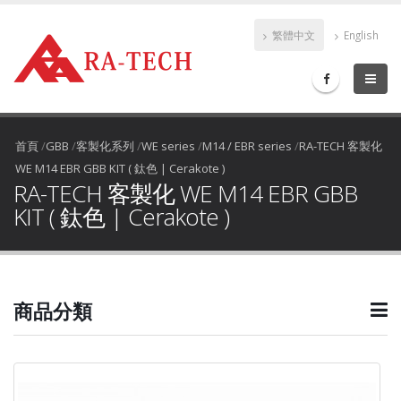
繁體中文
English
首頁
/
GBB
/
客製化系列
/
WE series
/
M14 / EBR series
/
RA-TECH 客製化
WE M14 EBR GBB KIT ( 鈦色 | Cerakote )
RA-TECH 客製化 WE M14 EBR GBB
KIT ( 鈦色 | Cerakote )
商品分類