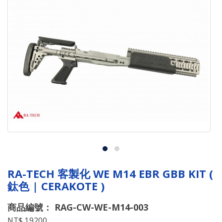
RA-TECH 客製化 WE M14 EBR GBB KIT (
鈦色 | CERAKOTE )
商品編號： RAG-CW-WE-M14-003
NT$ 19200