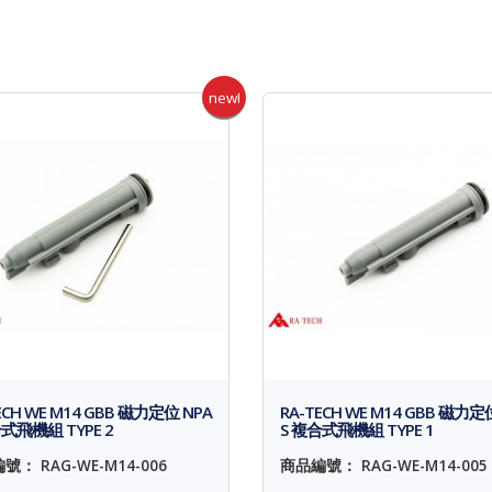
new!
ECH WE M14 GBB 磁力定位 NPA
RA-TECH WE M14 GBB 磁力定
式飛機組 TYPE 2
S 複合式飛機組 TYPE 1
號： RAG-WE-M14-006
商品編號： RAG-WE-M14-005