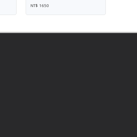
NT$ 1650