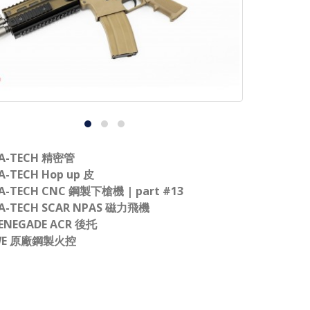
A-TECH 精密管
A-TECH Hop up 皮
A-TECH CNC 鋼製下槍機 | part #13
A-TECH SCAR NPAS 磁力飛機
ENEGADE ACR 後托
E 原廠鋼製火控​