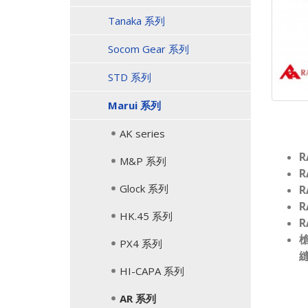
Tanaka 系列
Socom Gear 系列
STD 系列
Marui 系列
AK series
R
M&P 系列
R
Glock 系列
R
R
HK.45 系列
R
PX4 系列
HI-CAPA 系列
AR 系列