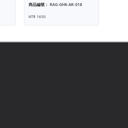
商品編號： RAG-GHK-AR-018
NT$ 1650