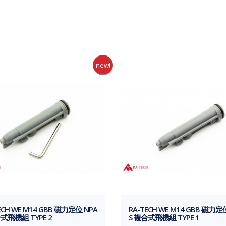
new!
ECH WE M14 GBB 磁力定位 NPA
RA-TECH WE M14 GBB 磁力定
式飛機組 TYPE 2
S 複合式飛機組 TYPE 1