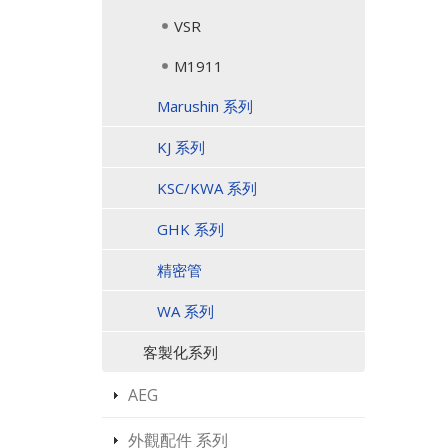
VSR
M1911
Marushin 系列
KJ 系列
KSC/KWA 系列
GHK 系列
精密管
WA 系列
客製化系列
AEG
外觀配件 系列