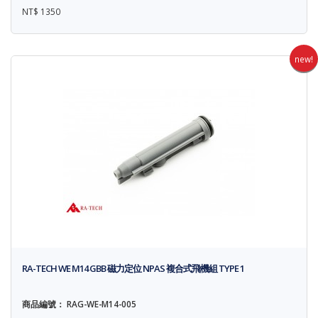
NT$ 1350
new!
RA-TECH WE M14 GBB 磁力定位 NPAS 複合式飛機組 TYPE 1
商品編號： RAG-WE-M14-005