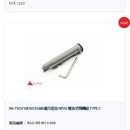
NT$ 1620
new!
RA-TECH WE M14 GBB 磁力定位 NPAS 複合式飛機組 TYPE 2
商品編號： RAG-WE-M14-006