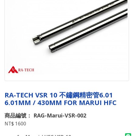
RA-TECH VSR 10 不鏽鋼精密管6.01
6.01MM / 430MM FOR MARUI HFC
商品編號： RAG-Marui-VSR-002
NT$ 1600