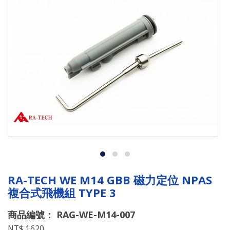
RA-TECH WE M14 GBB 磁力定位 NPAS
複合式飛機組 TYPE 3
商品編號： RAG-WE-M14-007
NT$ 1620