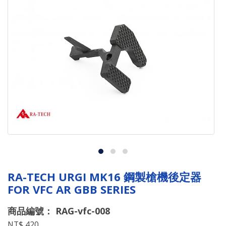
RA-TECH URGI MK16 鋼製槍機後定器
FOR VFC AR GBB SERIES
商品編號： RAG-vfc-008
NT$ 420