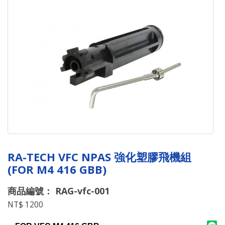
RA-TECH VFC NPAS 強化塑膠飛機組
(FOR M4 416 GBB)
商品編號： RAG-vfc-001
NT$ 1200