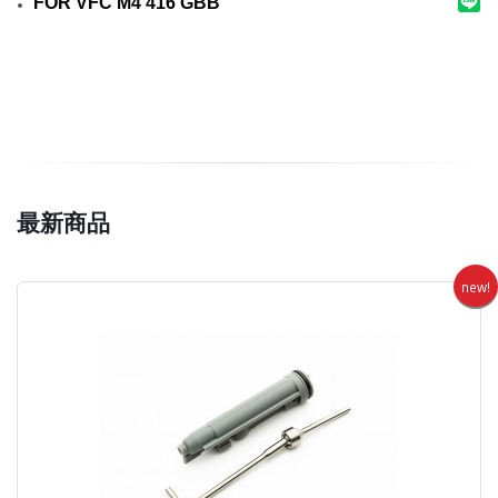
FOR VFC M4 416 GBB
最新商品
new!