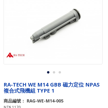
RA-TECH WE M14 GBB 磁力定位 NPAS
複合式飛機組 TYPE 1
商品編號： RAG-WE-M14-005
NT$ 1170