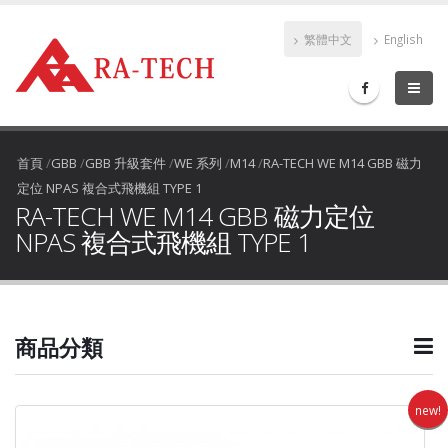
繁體中文
English
首頁
/
GBB
/
GBB 升級套件
/
WE 系列
/
M14
/
RA-TECH WE M14 GBB 磁力
定位 NPAS 複合式飛機組 TYPE 1
RA-TECH WE M14 GBB 磁力定位
NPAS 複合式飛機組 TYPE 1
商品分類
new!