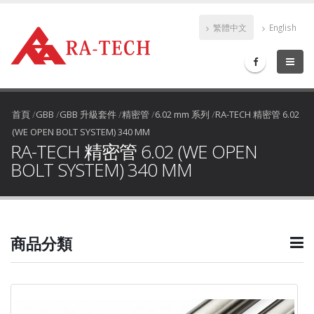
繁體中文
English
首頁
/
GBB
/
GBB 升級套件
/
精密管
/
6.02 mm 系列
/
RA-TECH 精密管 6.02
(WE OPEN BOLT SYSTEM) 340 MM
RA-TECH 精密管 6.02 (WE OPEN
BOLT SYSTEM) 340 MM
商品分類