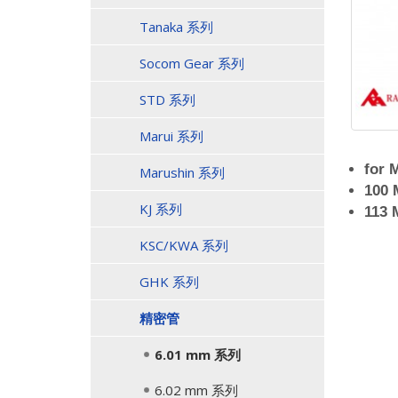
Tanaka 系列
Socom Gear 系列
STD 系列
Marui 系列
for 
Marushin 系列
100
KJ 系列
113
KSC/KWA 系列
GHK 系列
精密管
6.01 mm 系列
6.02 mm 系列