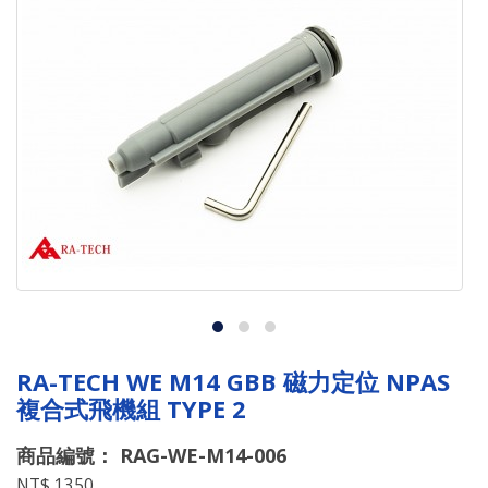
RA-TECH WE M14 GBB 磁力定位 NPAS
複合式飛機組 TYPE 2
商品編號： RAG-WE-M14-006
NT$ 1350