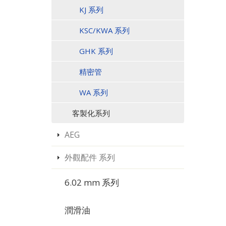
KJ 系列
KSC/KWA 系列
GHK 系列
精密管
WA 系列
客製化系列
AEG
外觀配件 系列
6.02 mm 系列
潤滑油