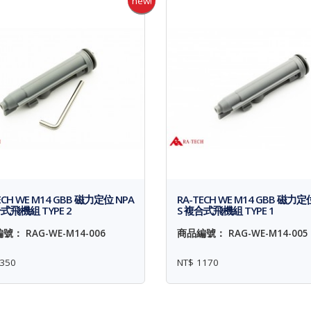
new!
ECH WE M14 GBB 磁力定位 NPA
RA-TECH WE M14 GBB 磁力定
式飛機組 TYPE 2
S 複合式飛機組 TYPE 1
號： RAG-WE-M14-006
商品編號： RAG-WE-M14-005
350
NT$ 1170