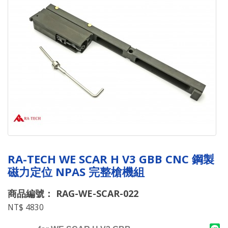
RA-TECH WE SCAR H V3 GBB CNC 鋼製
磁力定位 NPAS 完整槍機組
商品編號： RAG-WE-SCAR-022
NT$ 4830