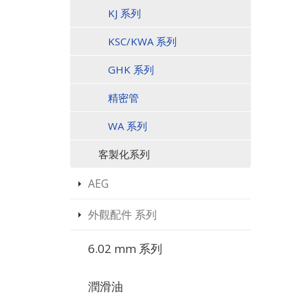
KJ 系列
KSC/KWA 系列
GHK 系列
精密管
WA 系列
客製化系列
AEG
外觀配件 系列
6.02 mm 系列
潤滑油