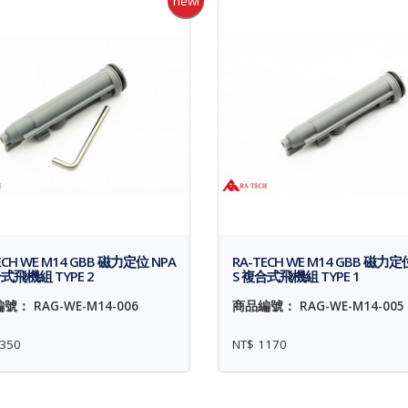
new!
ECH WE M14 GBB 磁力定位 NPA
RA-TECH WE M14 GBB 磁力定
式飛機組 TYPE 2
S 複合式飛機組 TYPE 1
號： RAG-WE-M14-006
商品編號： RAG-WE-M14-005
350
NT$ 1170