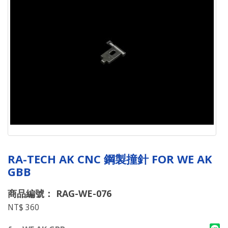
RA-TECH AK CNC 鋼製撞針 FOR WE AK
GBB
商品編號： RAG-WE-076
NT$ 360